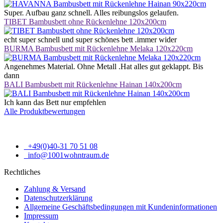
Super. Aufbau ganz schnell. Alles reibungslos gelaufen.
TIBET Bambusbett ohne Rückenlehne 120x200cm
echt super schnell und super schönes bett .immer wider
BURMA Bambusbett mit Rückenlehne Melaka 120x220cm
Angenehmes Material. Ohne Metall .Hat alles gut geklappt. Bis
dann
BALI Bambusbett mit Rückenlehne Hainan 140x200cm
Ich kann das Bett nur empfehlen
Alle Produktbewertungen
+49(0)40-31 70 51 08
info@1001wohntraum.de
Rechtliches
Zahlung & Versand
Datenschutzerklärung
Allgemeine Geschäftsbedingungen mit Kundeninformationen
Impressum