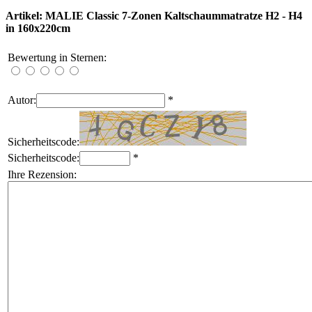
Artikel: MALIE Classic 7-Zonen Kaltschaummatratze H2 - H4
in 160x220cm
Bewertung in Sternen:
Autor:
*
Sicherheitscode:
Sicherheitscode:
*
Ihre Rezension: