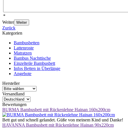
*
Weiter
Weiter
Zurück
Kategorien
Bambusbetten
Lattenroste
Matratzen
Bambus Nachttische
Einzelteile Bambusbett
Infos Betten in Überlänge
Angebote
Hersteller
Versandland
Bewertungen
BURMA Bambusbett mit Rückenlehne Hainan 160x200cm
Bett gut und schnell gelandet. Güße von meinem Kind und Danke!
HAVANNA Bambusbett mit Rückenlehne Hainan 90x220cm