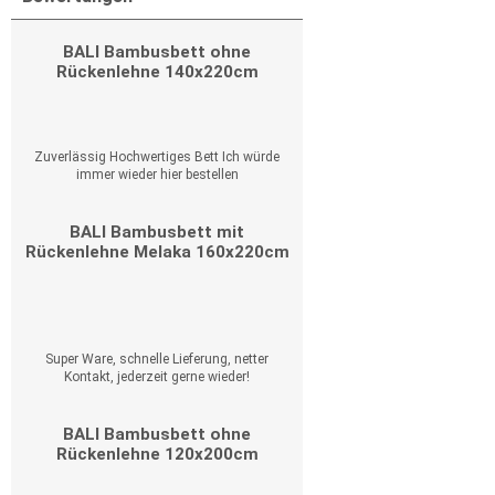
BALI Bambusbett ohne
Rückenlehne 140x220cm
Zuverlässig Hochwertiges Bett Ich würde
immer wieder hier bestellen
BALI Bambusbett mit
Rückenlehne Melaka 160x220cm
Super Ware, schnelle Lieferung, netter
Kontakt, jederzeit gerne wieder!
BALI Bambusbett ohne
Rückenlehne 120x200cm