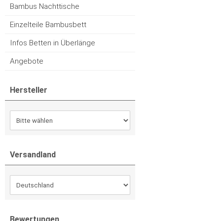
Bambus Nachttische
Einzelteile Bambusbett
Infos Betten in Überlänge
Angebote
Hersteller
Versandland
Bewertungen