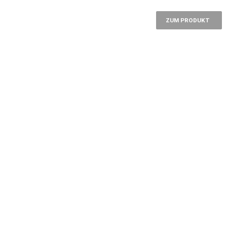
ZUM PRODUKT