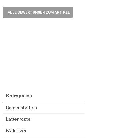
ALLE BEWERTUNGEN ZUM ARTIKEL
Kategorien
Bambusbetten
Lattenroste
Matratzen