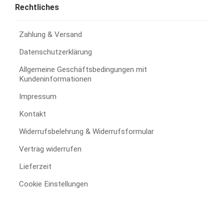
Rechtliches
Zahlung & Versand
Datenschutzerklärung
Allgemeine Geschäftsbedingungen mit
Kundeninformationen
Impressum
Kontakt
Widerrufsbelehrung & Widerrufsformular
Vertrag widerrufen
Lieferzeit
Cookie Einstellungen