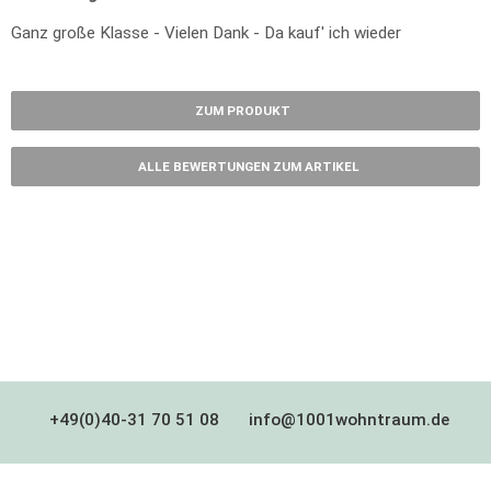
Ganz große Klasse - Vielen Dank - Da kauf' ich wieder
ZUM PRODUKT
ALLE BEWERTUNGEN ZUM ARTIKEL
+49(0)40-31 70 51 08
info@1001wohntraum.de