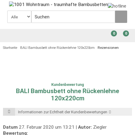
0
0
Startseite
BALI Bambusbett ohne Rückenlehne 120x220cm
Rezensionen
Kundenbewertung
BALI Bambusbett ohne Rückenlehne
120x220cm
Informationen zur Echtheit der Kundenbewertungen
Datum
27. Februar 2020 um 13:21 |
Autor:
Ziegler
Bewertung: