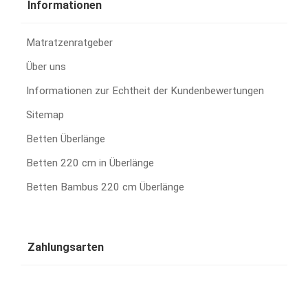
Informationen
Matratzenratgeber
Über uns
Informationen zur Echtheit der Kundenbewertungen
Sitemap
Betten Überlänge
Betten 220 cm in Überlänge
Betten Bambus 220 cm Überlänge
Zahlungsarten