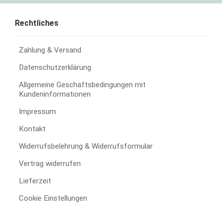
Rechtliches
Zahlung & Versand
Datenschutzerklärung
Allgemeine Geschäftsbedingungen mit
Kundeninformationen
Impressum
Kontakt
Widerrufsbelehrung & Widerrufsformular
Vertrag widerrufen
Lieferzeit
Cookie Einstellungen