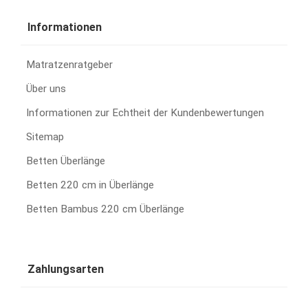
Informationen
Matratzenratgeber
Über uns
Informationen zur Echtheit der Kundenbewertungen
Sitemap
Betten Überlänge
Betten 220 cm in Überlänge
Betten Bambus 220 cm Überlänge
Zahlungsarten