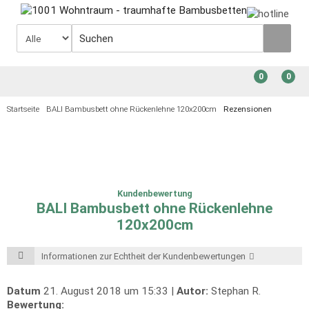
0
0
Startseite
BALI Bambusbett ohne Rückenlehne 120x200cm
Rezensionen
Kundenbewertung
BALI Bambusbett ohne Rückenlehne
120x200cm
Informationen zur Echtheit der Kundenbewertungen
Datum
21. August 2018 um 15:33 |
Autor:
Stephan R.
Bewertung: