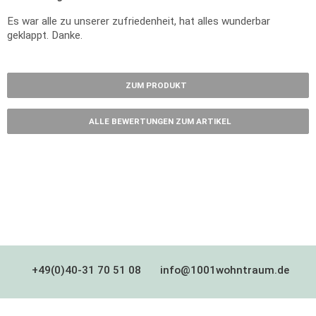
Es war alle zu unserer zufriedenheit, hat alles wunderbar
geklappt. Danke.
ZUM PRODUKT
ALLE BEWERTUNGEN ZUM ARTIKEL
+49(0)40-31 70 51 08
info@1001wohntraum.de