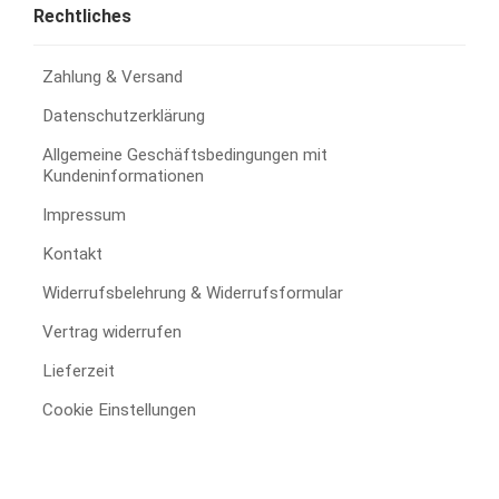
Rechtliches
Zahlung & Versand
Datenschutzerklärung
Allgemeine Geschäftsbedingungen mit
Kundeninformationen
Impressum
Kontakt
Widerrufsbelehrung & Widerrufsformular
Vertrag widerrufen
Lieferzeit
Cookie Einstellungen