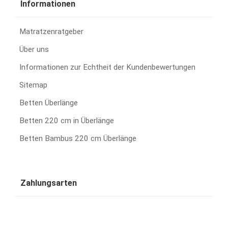
Informationen
Matratzenratgeber
Über uns
Informationen zur Echtheit der Kundenbewertungen
Sitemap
Betten Überlänge
Betten 220 cm in Überlänge
Betten Bambus 220 cm Überlänge
Zahlungsarten