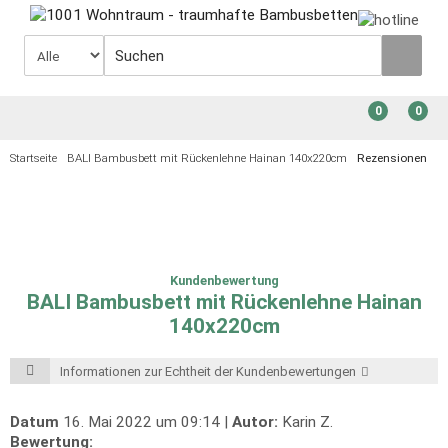
0
0
Startseite
BALI Bambusbett mit Rückenlehne Hainan 140x220cm
Rezensionen
Kundenbewertung
BALI Bambusbett mit Rückenlehne Hainan
140x220cm
Informationen zur Echtheit der Kundenbewertungen
Datum
16. Mai 2022 um 09:14 |
Autor:
Karin Z.
Bewertung: