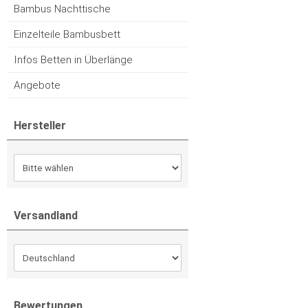
Bambus Nachttische
Einzelteile Bambusbett
Infos Betten in Überlänge
Angebote
Hersteller
Versandland
Bewertungen