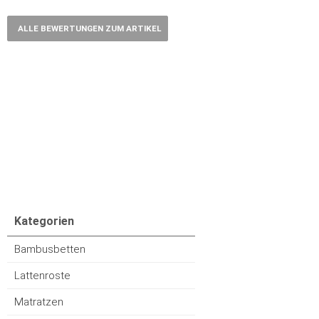
ALLE BEWERTUNGEN ZUM ARTIKEL
Kategorien
Bambusbetten
Lattenroste
Matratzen