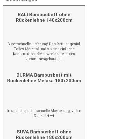
BALI Bambusbett ohne
Rückenlehne 140x200cm
Superschnelle Lieferung! Das Bett ist genial.
Tolles Material und so eine einfache
Konstruktion, die in wenigen Minuten
zusammengebaut ist.
BURMA Bambusbett mit
Rückenlehne Melaka 180x200cm
freundliche, sehr schnelle Abwicklung, vielen
Dank !!! +++
SUVA Bambusbett ohne
Rückenlehne 180x200cm