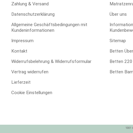
Zahlung & Versand
Matratzenr
Datenschutzerklärung
Über uns
Allgemeine Geschäftsbedingungen mit
Information
Kundeninformationen
Kundenbew
Impressum
Sitemap
Kontakt
Betten Übe
Widerrufsbelehrung & Widerrufsformular
Betten 220 
Vertrag widerrufen
Betten Bam
Lieferzeit
Cookie Einstellungen
1001 