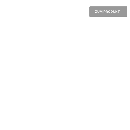
ZUM PRODUKT