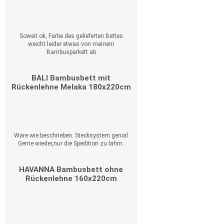
Soweit ok, Farbe des gelieferten Bettes
weicht leider etwas von meinem
Bambusparkett ab
BALI Bambusbett mit
Rückenlehne Melaka 180x220cm
Ware wie beschrieben. Stecksystem genial
Gerne wieder,nur die Spedition zu lahm.
HAVANNA Bambusbett ohne
Rückenlehne 160x220cm