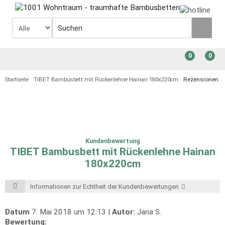
0
0
Startseite
TIBET Bambusbett mit Rückenlehne Hainan 180x220cm
Rezensionen
Kundenbewertung
TIBET Bambusbett mit Rückenlehne Hainan
180x220cm
Informationen zur Echtheit der Kundenbewertungen
Datum
7. Mai 2018 um 12:13 |
Autor:
Jana S.
Bewertung: