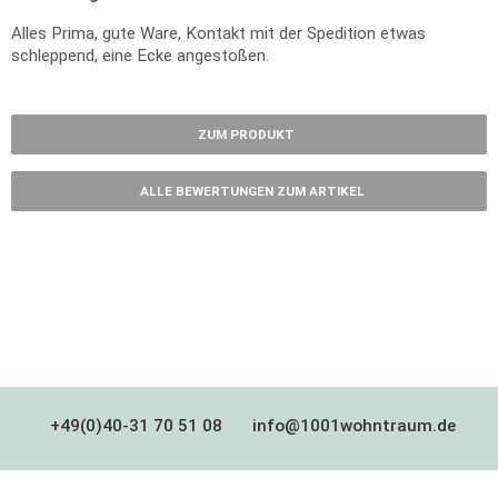
Alles Prima, gute Ware, Kontakt mit der Spedition etwas
schleppend, eine Ecke angestoßen.
ZUM PRODUKT
ALLE BEWERTUNGEN ZUM ARTIKEL
+49(0)40-31 70 51 08
info@1001wohntraum.de