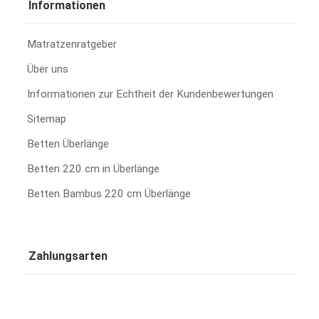
Informationen
Matratzenratgeber
Über uns
Informationen zur Echtheit der Kundenbewertungen
Sitemap
Betten Überlänge
Betten 220 cm in Überlänge
Betten Bambus 220 cm Überlänge
Zahlungsarten