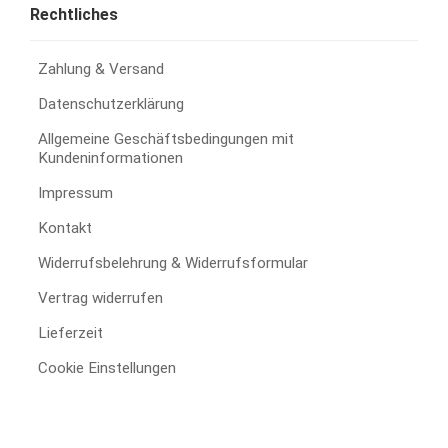
Rechtliches
Zahlung & Versand
Datenschutzerklärung
Allgemeine Geschäftsbedingungen mit
Kundeninformationen
Impressum
Kontakt
Widerrufsbelehrung & Widerrufsformular
Vertrag widerrufen
Lieferzeit
Cookie Einstellungen