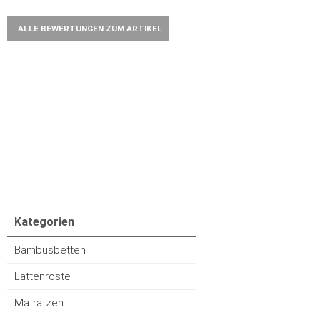
ALLE BEWERTUNGEN ZUM ARTIKEL
Kategorien
Bambusbetten
Lattenroste
Matratzen