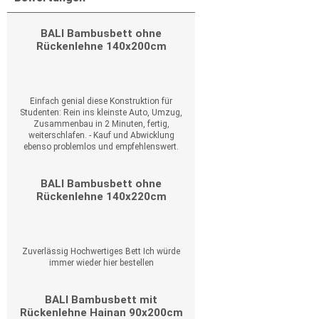
BALI Bambusbett ohne
Rückenlehne 140x200cm
Einfach genial diese Konstruktion für
Studenten: Rein ins kleinste Auto, Umzug,
Zusammenbau in 2 Minuten, fertig,
weiterschlafen. - Kauf und Abwicklung
ebenso problemlos und empfehlenswert.
BALI Bambusbett ohne
Rückenlehne 140x220cm
Zuverlässig Hochwertiges Bett Ich würde
immer wieder hier bestellen
BALI Bambusbett mit
Rückenlehne Hainan 90x200cm