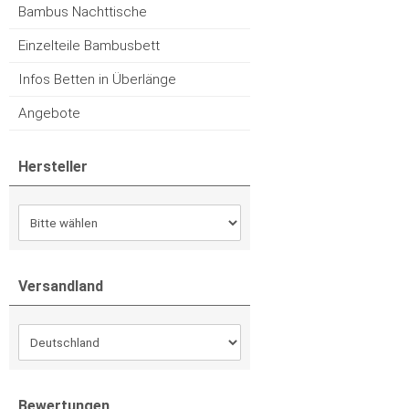
Bambus Nachttische
Einzelteile Bambusbett
Infos Betten in Überlänge
Angebote
Hersteller
Versandland
Bewertungen