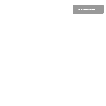
ZUM PRODUKT