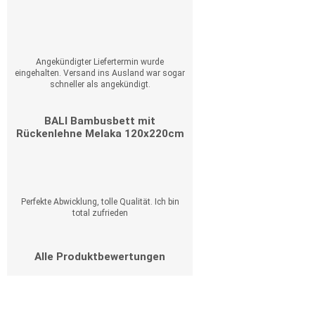
Angekündigter Liefertermin wurde
eingehalten. Versand ins Ausland war sogar
schneller als angekündigt.
BALI Bambusbett mit
Rückenlehne Melaka 120x220cm
Perfekte Abwicklung, tolle Qualität. Ich bin
total zufrieden
Alle Produktbewertungen