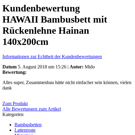
Kundenbewertung
HAWAII Bambusbett mit
Rückenlehne Hainan
140x200cm
Informationen zur Echtheit der Kundenbewertungen
Datum
5. August 2018 um 15:26 |
Autor:
Mido
Bewertung:
Alles super, Zusammenbau hätte nicht einfacher sein können, vielen
dank
Zum Produkt
Alle Bewertungen zum Artikel
Kategorien
Bambusbetten
Lattenroste