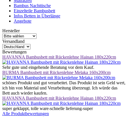
Matratzen
Bambus Nachttische
Einzelteile Bambusbett
Infos Betten in Überlänge
Angebote
Hersteller
Versandland
Bewertungen
HAVANNA Bambusbett mit Rückenlehne Hainan 180x220cm
Sehr gute und eingehende Beratung vor dem Kauf.
BURMA Bambusbett mit Rückenlehne Melaka 160x200cm
schönes Produkt und gut verarbeitet. Das Produkt ist sein Geld wert,
ich bin von Material und Verarbeitung überzeugt. Ich würde das
Bett auch wieder kaufen.
HAVANNA Bambusbett mit Rückenlehne Hainan 180x220cm
super geklappt, tolle ware-schnelle lieferung-super
Alle Produktbewertungen