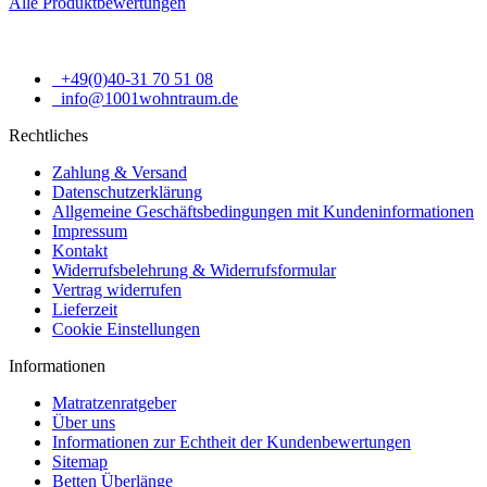
Alle Produktbewertungen
+49(0)40-31 70 51 08
info@1001wohntraum.de
Rechtliches
Zahlung & Versand
Datenschutzerklärung
Allgemeine Geschäftsbedingungen mit Kundeninformationen
Impressum
Kontakt
Widerrufsbelehrung & Widerrufsformular
Vertrag widerrufen
Lieferzeit
Cookie Einstellungen
Informationen
Matratzenratgeber
Über uns
Informationen zur Echtheit der Kundenbewertungen
Sitemap
Betten Überlänge