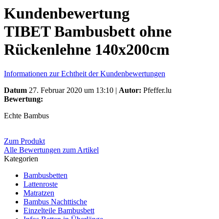
Kundenbewertung
TIBET Bambusbett ohne
Rückenlehne 140x200cm
Informationen zur Echtheit der Kundenbewertungen
Datum
27. Februar 2020 um 13:10 |
Autor:
Pfeffer.lu
Bewertung:
Echte Bambus
Zum Produkt
Alle Bewertungen zum Artikel
Kategorien
Bambusbetten
Lattenroste
Matratzen
Bambus Nachttische
Einzelteile Bambusbett