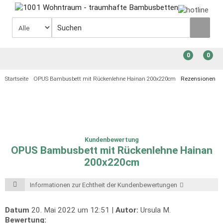
0
0
Startseite
OPUS Bambusbett mit Rückenlehne Hainan 200x220cm
Rezensionen
Kundenbewertung
OPUS Bambusbett mit Rückenlehne Hainan
200x220cm
Informationen zur Echtheit der Kundenbewertungen
Datum
20. Mai 2022 um 12:51 |
Autor:
Ursula M.
Bewertung: