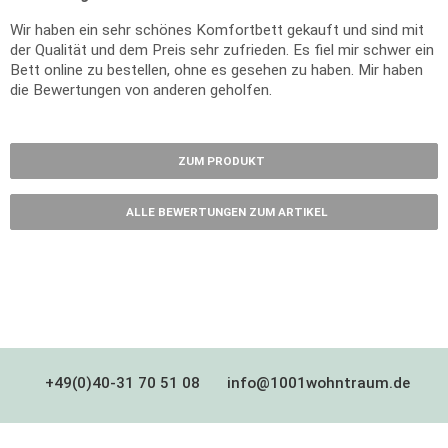
Wir haben ein sehr schönes Komfortbett gekauft und sind mit
der Qualität und dem Preis sehr zufrieden. Es fiel mir schwer ein
Bett online zu bestellen, ohne es gesehen zu haben. Mir haben
die Bewertungen von anderen geholfen.
ZUM PRODUKT
ALLE BEWERTUNGEN ZUM ARTIKEL
+49(0)40-31 70 51 08
info@1001wohntraum.de