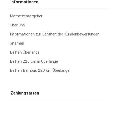
Informationen
Matratzenratgeber
Über uns
Informationen zur Echtheit der Kundenbewertungen
Sitemap
Betten Überlänge
Betten 220 cm in Überlänge
Betten Bambus 220 cm Überlänge
Zahlungsarten