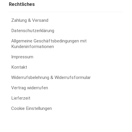
Rechtliches
Zahlung & Versand
Datenschutzerklärung
Allgemeine Geschäftsbedingungen mit
Kundeninformationen
Impressum
Kontakt
Widerrufsbelehrung & Widerrufsformular
Vertrag widerrufen
Lieferzeit
Cookie Einstellungen