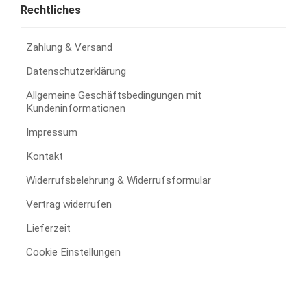
Rechtliches
Zahlung & Versand
Datenschutzerklärung
Allgemeine Geschäftsbedingungen mit
Kundeninformationen
Impressum
Kontakt
Widerrufsbelehrung & Widerrufsformular
Vertrag widerrufen
Lieferzeit
Cookie Einstellungen