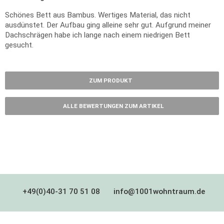
Schönes Bett aus Bambus. Wertiges Material, das nicht
ausdünstet. Der Aufbau ging alleine sehr gut. Aufgrund meiner
Dachschrägen habe ich lange nach einem niedrigen Bett
gesucht.
ZUM PRODUKT
ALLE BEWERTUNGEN ZUM ARTIKEL
+49(0)40-31 70 51 08
info@1001wohntraum.de