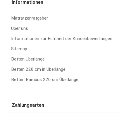
Informationen
Matratzenratgeber
Über uns
Informationen zur Echtheit der Kundenbewertungen
Sitemap
Betten Überlänge
Betten 220 cm in Überlänge
Betten Bambus 220 cm Überlänge
Zahlungsarten