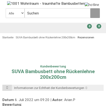
0
0
Startseite
SUVA Bambusbett ohne Rückenlehne 200x200cm
Rezensionen
Kundenbewertung
SUVA Bambusbett ohne Rückenlehne
200x200cm
Informationen zur Echtheit der Kundenbewertungen
Datum
6. Juli 2022 um 09:20 |
Autor:
Arian.P
Bewertung: