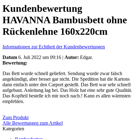
Kundenbewertung
HAVANNA Bambusbett ohne
Rückenlehne 160x220cm
Informationen zur Echtheit der Kundenbewertungen
Datum
6. Juli 2022 um 09:16 |
Autor:
Edgar.
Bewertung:
Das Bett wurde schnell geliefert. Sendung wurde zwar falsch
angekündigt, aber besser gar nicht. Die Spedition hat die Kartons
dann einfach unter den Carport gestellt. Das Bett war sehr schnell
aufgebaut. Anleitung lag bei. Das Holz hat eine sehr gute Qualität.
Das Kopfteil bestelle ich mir noch nach.! Kann es allen wärmsten
empfehlen.
Zum Produkt
Alle Bewertungen zum Artikel
Kategorien