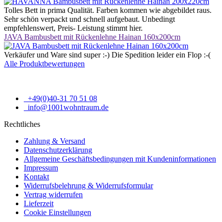
Tolles Bett in prima Qualität. Farben kommen wie abgebildet raus.
Sehr schön verpackt und schnell aufgebaut. Unbedingt
empfehlenswert, Preis- Leistung stimmt hier.
JAVA Bambusbett mit Rückenlehne Hainan 160x200cm
Verkäufer und Ware sind super :-) Die Spedition leider ein Flop :-(
Alle Produktbewertungen
+49(0)40-31 70 51 08
info@1001wohntraum.de
Rechtliches
Zahlung & Versand
Datenschutzerklärung
Allgemeine Geschäftsbedingungen mit Kundeninformationen
Impressum
Kontakt
Widerrufsbelehrung & Widerrufsformular
Vertrag widerrufen
Lieferzeit
Cookie Einstellungen