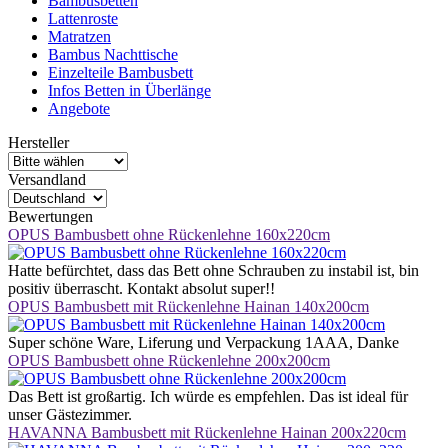
Bambusbetten
Lattenroste
Matratzen
Bambus Nachttische
Einzelteile Bambusbett
Infos Betten in Überlänge
Angebote
Hersteller
Versandland
Bewertungen
OPUS Bambusbett ohne Rückenlehne 160x220cm
Hatte befürchtet, dass das Bett ohne Schrauben zu instabil ist, bin
positiv überrascht. Kontakt absolut super!!
OPUS Bambusbett mit Rückenlehne Hainan 140x200cm
Super schöne Ware, Liferung und Verpackung 1AAA, Danke
OPUS Bambusbett ohne Rückenlehne 200x200cm
Das Bett ist großartig. Ich würde es empfehlen. Das ist ideal für
unser Gästezimmer.
HAVANNA Bambusbett mit Rückenlehne Hainan 200x220cm