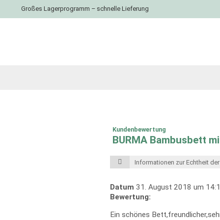
Großes Lagerprogramm – schnelle Lieferung
Kundenbewertung
BURMA Bambusbett mi
Informationen zur Echtheit d
Datum
31. August 2018 um 14:1
Bewertung:
Ein schönes Bett,freundlicher,sehr