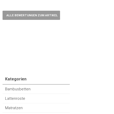
ALLE BEWERTUNGEN ZUM ARTIKEL
Kategorien
Bambusbetten
Lattenroste
Matratzen