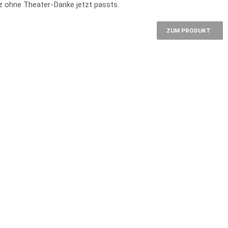
z ohne Theater-Danke jetzt passts.
ZUM PRODUKT