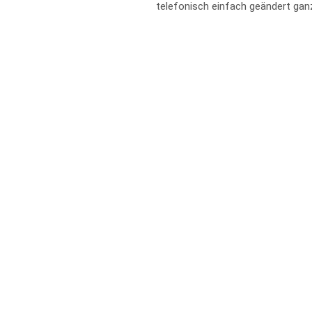
telefonisch einfach geändert gan