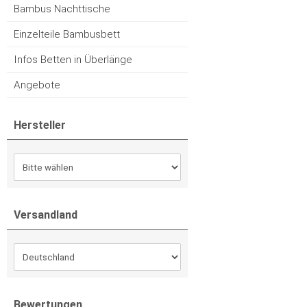
Bambus Nachttische
Einzelteile Bambusbett
Infos Betten in Überlänge
Angebote
Hersteller
Versandland
Bewertungen