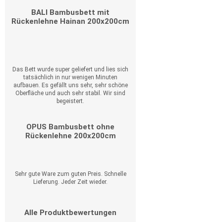
BALI Bambusbett mit
Rückenlehne Hainan 200x200cm
Das Bett wurde super geliefert und lies sich
tatsächlich in nur wenigen Minuten
aufbauen. Es gefällt uns sehr, sehr schöne
Oberfläche und auch sehr stabil. Wir sind
begeistert.
OPUS Bambusbett ohne
Rückenlehne 200x200cm
Sehr gute Ware zum guten Preis. Schnelle
Lieferung. Jeder Zeit wieder.
Alle Produktbewertungen