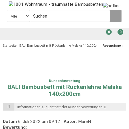
0
0
Startseite
BALI Bambusbett mit Rückenlehne Melaka 140x200cm
Rezensionen
Kundenbewertung
BALI Bambusbett mit Rückenlehne Melaka
140x200cm
Informationen zur Echtheit der Kundenbewertungen
Datum
6. Juli 2022 um 09:12 |
Autor:
MareN
Bewertung: