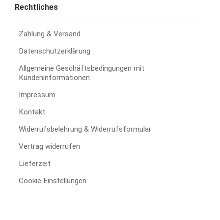
Rechtliches
Zahlung & Versand
Datenschutzerklärung
Allgemeine Geschäftsbedingungen mit
Kundeninformationen
Impressum
Kontakt
Widerrufsbelehrung & Widerrufsformular
Vertrag widerrufen
Lieferzeit
Cookie Einstellungen