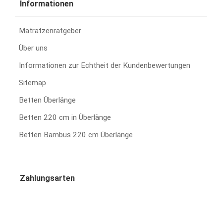
Informationen
Matratzenratgeber
Über uns
Informationen zur Echtheit der Kundenbewertungen
Sitemap
Betten Überlänge
Betten 220 cm in Überlänge
Betten Bambus 220 cm Überlänge
Zahlungsarten