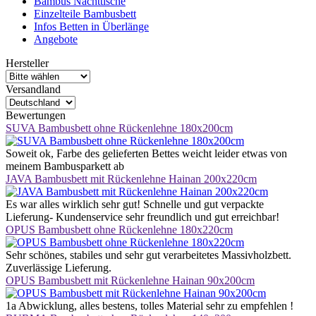
Bambus Nachttische
Einzelteile Bambusbett
Infos Betten in Überlänge
Angebote
Hersteller
Versandland
Bewertungen
SUVA Bambusbett ohne Rückenlehne 180x200cm
Soweit ok, Farbe des gelieferten Bettes weicht leider etwas von
meinem Bambusparkett ab
JAVA Bambusbett mit Rückenlehne Hainan 200x220cm
Es war alles wirklich sehr gut! Schnelle und gut verpackte
Lieferung- Kundenservice sehr freundlich und gut erreichbar!
OPUS Bambusbett ohne Rückenlehne 180x220cm
Sehr schönes, stabiles und sehr gut verarbeitetes Massivholzbett.
Zuverlässige Lieferung.
OPUS Bambusbett mit Rückenlehne Hainan 90x200cm
1a Abwicklung, alles bestens, tolles Material sehr zu empfehlen !