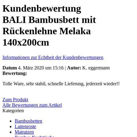
Kundenbewertung
BALI Bambusbett mit
Rückenlehne Melaka
140x200cm
Informationen zur Echtheit der Kundenbewertungen
Datum
4. März 2020 um 15:16 |
Autor:
K. eggermann
Bewertung:
Tolle Ware, sehr stabil, schnelle Lieferung, jederzeit wieder!!
Zum Produkt
Alle Bewertungen zum Artikel
Kategorien
Bambusbetten
Lattenroste
Matratzen