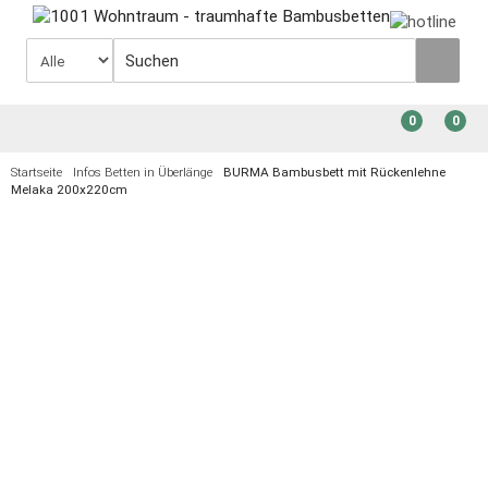
0
0
Startseite
Infos Betten in Überlänge
BURMA Bambusbett mit Rückenlehne
Melaka 200x220cm