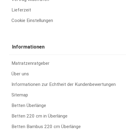
Lieferzeit
Cookie Einstellungen
Informationen
Matratzenratgeber
Über uns
Informationen zur Echtheit der Kundenbewertungen
Sitemap
Betten Überlänge
Betten 220 cm in Überlänge
Betten Bambus 220 cm Überlänge