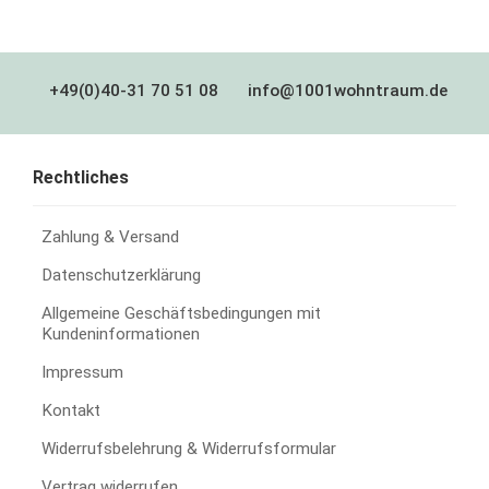
+49(0)40-31 70 51 08
info@1001wohntraum.de
Rechtliches
Zahlung & Versand
Datenschutzerklärung
Allgemeine Geschäftsbedingungen mit
Kundeninformationen
Impressum
Kontakt
Widerrufsbelehrung & Widerrufsformular
Vertrag widerrufen